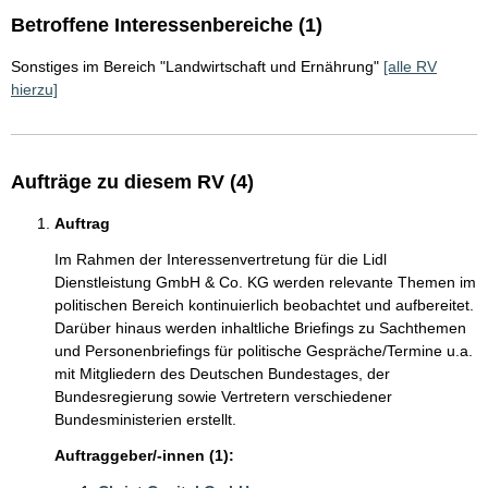
Betroffene Interessenbereiche (1)
Sonstiges im Bereich "Landwirtschaft und Ernährung"
[alle RV
hierzu]
Aufträge zu diesem RV (4)
Auftrag
Im Rahmen der Interessenvertretung für die Lidl
Dienstleistung GmbH & Co. KG werden relevante Themen im
politischen Bereich kontinuierlich beobachtet und aufbereitet.
Darüber hinaus werden inhaltliche Briefings zu Sachthemen
und Personenbriefings für politische Gespräche/Termine u.a.
mit Mitgliedern des Deutschen Bundestages, der
Bundesregierung sowie Vertretern verschiedener
Bundesministerien erstellt.
Auftraggeber/-innen (1):