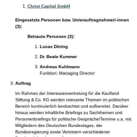
Christ Capital GmbH
Eingesetzte Personen bzw. Unterauftragnehmer/-innen
(3):
Betraute Personen (3):
Lucas Döring
Dr. Beate Kummer
Andreas Kuhlmann
Funktion: Managing Director
Auftrag
Im Rahmen der Interessenvertretung für die Kaufland
Stiftung & Co. KG werden relevante Themen im politischen
Bereich kontinuierlich beobachtet und aufbereitet. Darüber
hinaus werden inhaltliche Briefings zu Sachthemen und
Personenbriefings für politische Gespräche/Termine u.a. mit
Mitgliedern des Deutschen Bundestages, der
Bundesregierung sowie Vertretern verschiedener