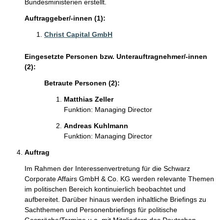
Bundesministerien erstellt.
Auftraggeber/-innen (1):
Christ Capital GmbH
Eingesetzte Personen bzw. Unterauftragnehmer/-innen
(2):
Betraute Personen (2):
Matthias Zeller
Funktion: Managing Director
Andreas Kuhlmann
Funktion: Managing Director
Auftrag
Im Rahmen der Interessenvertretung für die Schwarz
Corporate Affairs GmbH & Co. KG werden relevante Themen
im politischen Bereich kontinuierlich beobachtet und
aufbereitet. Darüber hinaus werden inhaltliche Briefings zu
Sachthemen und Personenbriefings für politische