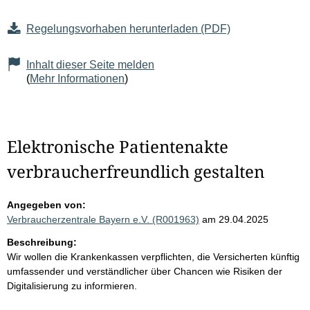
Regelungsvorhaben herunterladen (PDF)
Inhalt dieser Seite melden
(
Mehr Informationen
)
Elektronische Patientenakte
verbraucherfreundlich gestalten
Angegeben von:
Verbraucherzentrale Bayern e.V. (R001963)
am 29.04.2025
Beschreibung:
Wir wollen die Krankenkassen verpflichten, die Versicherten künftig
umfassender und verständlicher über Chancen wie Risiken der
Digitalisierung zu informieren.