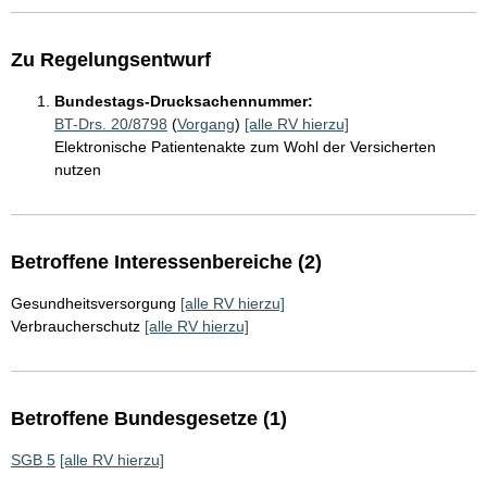
Zu Regelungsentwurf
Bundestags-Drucksachennummer:
BT-Drs. 20/8798
(
Vorgang
)
[alle RV hierzu]
Elektronische Patientenakte zum Wohl der Versicherten
nutzen
Betroffene Interessenbereiche (2)
Gesundheitsversorgung
[alle RV hierzu]
Verbraucherschutz
[alle RV hierzu]
Betroffene Bundesgesetze (1)
SGB 5
[alle RV hierzu]