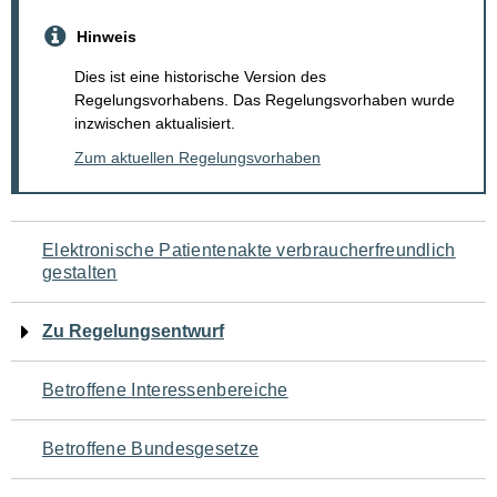
Hinweis
Dies ist eine historische Version des
Regelungsvorhabens. Das Regelungsvorhaben wurde
inzwischen aktualisiert.
Zum aktuellen Regelungsvorhaben
Navigation
Elektronische Patientenakte verbraucherfreundlich
gestalten
für
den
Zu Regelungsentwurf
Seiteninhalt
Betroffene Interessenbereiche
Betroffene Bundesgesetze