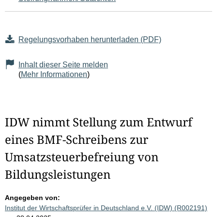
Regelungsvorhaben herunterladen (PDF)
Inhalt dieser Seite melden
(
Mehr Informationen
)
IDW nimmt Stellung zum Entwurf
eines BMF-Schreibens zur
Umsatzsteuerbefreiung von
Bildungsleistungen
Angegeben von:
Institut der Wirtschaftsprüfer in Deutschland e.V. (IDW) (R002191)