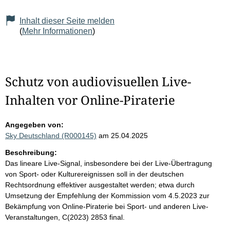
Inhalt dieser Seite melden
(
Mehr Informationen
)
Schutz von audiovisuellen Live-
Inhalten vor Online-Piraterie
Angegeben von:
Sky Deutschland (R000145)
am 25.04.2025
Beschreibung:
Das lineare Live-Signal, insbesondere bei der Live-Übertragung
von Sport- oder Kulturereignissen soll in der deutschen
Rechtsordnung effektiver ausgestaltet werden; etwa durch
Umsetzung der Empfehlung der Kommission vom 4.5.2023 zur
Bekämpfung von Online-Piraterie bei Sport- und anderen Live-
Veranstaltungen, C(2023) 2853 final.