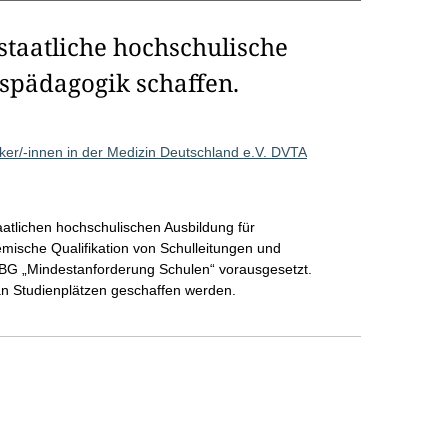
staatliche hochschulische
spädagogik schaffen.
ker/-innen in der Medizin Deutschland e.V. DVTA
aatlichen hochschulischen Ausbildung für
ische Qualifikation von Schulleitungen und
G „Mindestanforderung Schulen“ vorausgesetzt.
 Studienplätzen geschaffen werden.