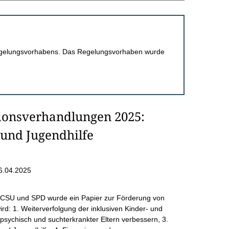
 Regelungsvorhabens. Das Regelungsvorhaben wurde
ionsverhandlungen 2025:
und Jugendhilfe
6.04.2025
 CSU und SPD wurde ein Papier zur Förderung von
ird: 1. Weiterverfolgung der inklusiven Kinder- und
psychisch und suchterkrankter Eltern verbessern, 3.