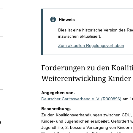
Hinweis
Dies ist eine historische Version des
inzwischen aktualisiert.
Zum aktuellen Regelungsvorhaben
Forderungen zu den Koalit
Weiterentwicklung Kinder 
Angegeben von:
Deutscher Caritasverband e. V. (R000896)
am 1
Beschreibung:
Zu den Koalitionsverhandlungen zwischen CDU,
Kinder- und Jugendlichen erarbeitet. Gefordert w
)
Jugendhilfe, 2. bessere Versorgung von Kindern 