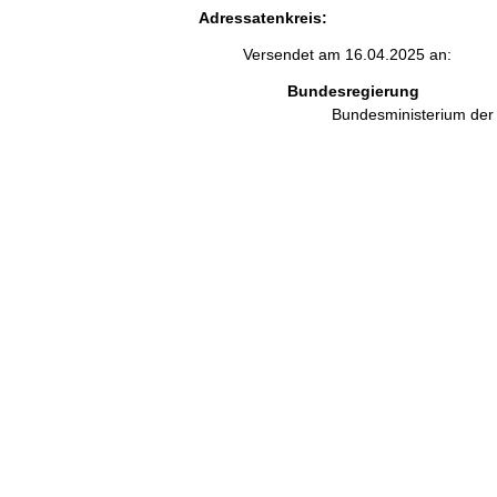
Adressatenkreis:
Versendet am 16.04.2025 an:
Bundesregierung
Bundesministerium der