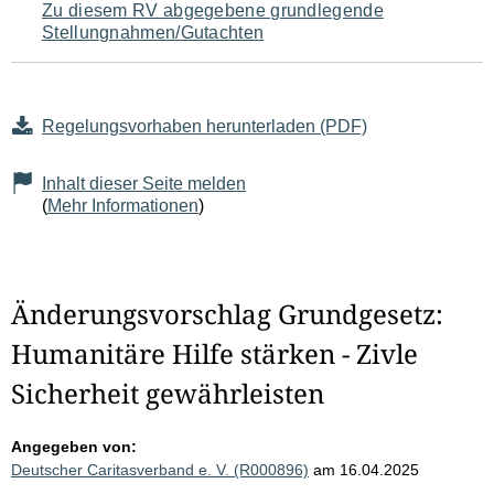
Zu diesem RV abgegebene grundlegende
Stellungnahmen/Gutachten
Regelungsvorhaben herunterladen (PDF)
Inhalt dieser Seite melden
(
Mehr Informationen
)
Änderungsvorschlag Grundgesetz:
Humanitäre Hilfe stärken - Zivle
Sicherheit gewährleisten
Angegeben von:
Deutscher Caritasverband e. V. (R000896)
am 16.04.2025