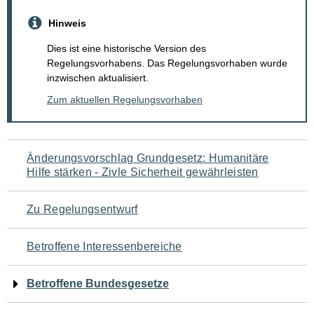
Hinweis
Dies ist eine historische Version des
Regelungsvorhabens. Das Regelungsvorhaben wurde
inzwischen aktualisiert.
Zum aktuellen Regelungsvorhaben
Navigation
Änderungsvorschlag Grundgesetz: Humanitäre
Hilfe stärken - Zivle Sicherheit gewährleisten
für
den
Zu Regelungsentwurf
Seiteninhalt
Betroffene Interessenbereiche
Betroffene Bundesgesetze