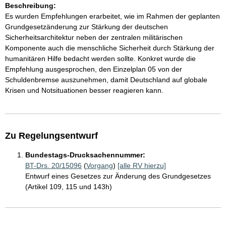
Beschreibung:
Es wurden Empfehlungen erarbeitet, wie im Rahmen der geplanten
Grundgesetzänderung zur Stärkung der deutschen
Sicherheitsarchitektur neben der zentralen militärischen
Komponente auch die menschliche Sicherheit durch Stärkung der
humanitären Hilfe bedacht werden sollte. Konkret wurde die
Empfehlung ausgesprochen, den Einzelplan 05 von der
Schuldenbremse auszunehmen, damit Deutschland auf globale
Krisen und Notsituationen besser reagieren kann.
Zu Regelungsentwurf
Bundestags-Drucksachennummer:
BT-Drs. 20/15096
(
Vorgang
)
[alle RV hierzu]
Entwurf eines Gesetzes zur Änderung des Grundgesetzes
(Artikel 109, 115 und 143h)