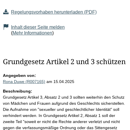
Regelungsvorhaben herunterladen (PDF)
Inhalt dieser Seite melden
(
Mehr Informationen
)
Grundgesetz Artikel 2 und 3 schützen
Angegeben von:
Rona Duwe (R007165)
am 15.04.2025
Beschreibung:
Grundgesetz Artikel 3, Absatz 2 und 3 sollten weiterhin den Schutz
von Mädchen und Frauen aufgrund des Geschlechts sicherstellen.
Die Aufnahme von "sexueller und geschlechtlicher Identität" soll
verhindert werden. In Grundgesetz Artikel 2, Absatz 1 soll der
zweite Teil "soweit er nicht die Rechte anderer verletzt und nicht
gegen die verfassungsmäßige Ordnung oder das Sittengesetz