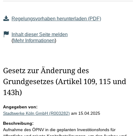
Regelungsvorhaben herunterladen (PDF)
Inhalt dieser Seite melden
(
Mehr Informationen
)
Gesetz zur Änderung des
Grundgesetzes (Artikel 109, 115 und
143h)
Angegeben von:
Stadtwerke Köln GmbH (R003282)
am 15.04.2025
Beschreibung:
Aufnahme des ÖPNV in die geplanten Investitionsfonds für