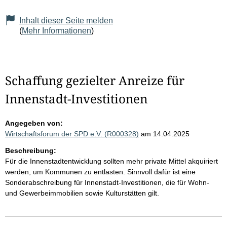
Inhalt dieser Seite melden
(
Mehr Informationen
)
Schaffung gezielter Anreize für
Innenstadt-Investitionen
Angegeben von:
Wirtschaftsforum der SPD e.V. (R000328)
am 14.04.2025
Beschreibung:
Für die Innenstadtentwicklung sollten mehr private Mittel akquiriert
werden, um Kommunen zu entlasten. Sinnvoll dafür ist eine
Sonderabschreibung für Innenstadt-Investitionen, die für Wohn-
und Gewerbeimmobilien sowie Kulturstätten gilt.