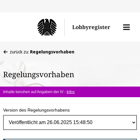
Direk
zum
Men
Lobbyregister
Inhal
öffne
Sie
zurück zu:
Regelungsvorhaben
befinden
sich
Regelungsvorhaben
hier:
Inhalte beruhen auf Angaben der IV -
Infos
Version des Regelungsvorhabens