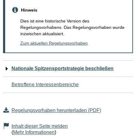
Hinweis
Dies ist eine historische Version des
Regelungsvorhabens. Das Regelungsvorhaben wurde
inzwischen aktualisiert.
Zum aktuellen Regelungsvorhaben
Navigation
Nationale Spitzensportstrategie beschließen
für
Betroffene Interessenbereiche
den
Seiteninhalt
Regelungsvorhaben herunterladen (PDF)
Inhalt dieser Seite melden
(
Mehr Informationen
)