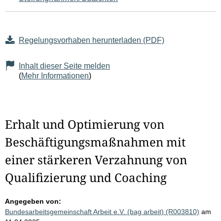
Regelungsvorhaben herunterladen (PDF)
Inhalt dieser Seite melden
(
Mehr Informationen
)
Erhalt und Optimierung von
Beschäftigungsmaßnahmen mit
einer stärkeren Verzahnung von
Qualifizierung und Coaching
Angegeben von:
Bundesarbeitsgemeinschaft Arbeit e.V. (bag arbeit) (R003810)
am