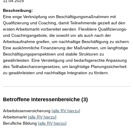
11.04.2025
Beschreibung:
Eine enge Verknüpfung von Beschäftigungsmaßnahmen mit
Qualifizierung und Coaching, damit Teilnehmende gezielt auf den
ersten Arbeitsmarkt vorbereitet werden. Flexiblere Qualifizierungs-
und Coachingangebote, die sowohl vor als auch nach der
Arbeitsaufnahme greifen, um nachhaltige Beschäftigung zu sichern.
Eine auskömmliche Finanzierung der Maßnahmen, um langfristige
Beschäftigungsperspektiven und stabile Strukturen zu
gewährleisten. Eine Verstetigung und bedarfsgerechte Anpassung
des Teilhabechancengesetzes, um langfristige Planungssicherheit
zu gewährleisten und nachhaltige Integration zu fördern.
Betroffene Interessenbereiche (3)
Arbeitslosenversicherung
[alle RV hierzu]
Arbeitsmarkt
[alle RV hierzu]
Berufliche Bildung
[alle RV hierzu]