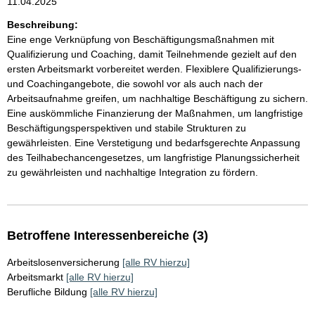
11.04.2025
Beschreibung:
Eine enge Verknüpfung von Beschäftigungsmaßnahmen mit
Qualifizierung und Coaching, damit Teilnehmende gezielt auf den
ersten Arbeitsmarkt vorbereitet werden. Flexiblere Qualifizierungs-
und Coachingangebote, die sowohl vor als auch nach der
Arbeitsaufnahme greifen, um nachhaltige Beschäftigung zu sichern.
Eine auskömmliche Finanzierung der Maßnahmen, um langfristige
Beschäftigungsperspektiven und stabile Strukturen zu
gewährleisten. Eine Verstetigung und bedarfsgerechte Anpassung
des Teilhabechancengesetzes, um langfristige Planungssicherheit
zu gewährleisten und nachhaltige Integration zu fördern.
Betroffene Interessenbereiche (3)
Arbeitslosenversicherung
[alle RV hierzu]
Arbeitsmarkt
[alle RV hierzu]
Berufliche Bildung
[alle RV hierzu]