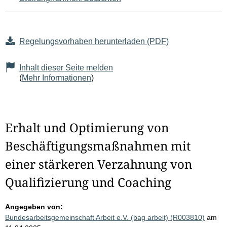
Regelungsvorhaben herunterladen (PDF)
Inhalt dieser Seite melden
(
Mehr Informationen
)
Erhalt und Optimierung von
Beschäftigungsmaßnahmen mit
einer stärkeren Verzahnung von
Qualifizierung und Coaching
Angegeben von:
Bundesarbeitsgemeinschaft Arbeit e.V. (bag arbeit) (R003810)
am