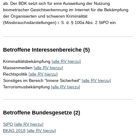
ab. Der BDK setzt sich für eine Ausweitung der Nutzung
biometrischer Gesichtserkennung im Internet für die Bekämpfung
der Organisierten und schweren Kriminalität
(Missbrauchsdarstellungen) i. S. d. § 100a Abs. 2 StPO ein.
Betroffene Interessenbereiche (5)
Kriminalitätsbekämpfung
[alle RV hierzu]
Massenmedien
[alle RV hierzu]
Rechtspolitik
[alle RV hierzu]
Sonstiges im Bereich "Innere Sicherheit"
[alle RV hierzu]
Terrorismusbekämpfung
[alle RV hierzu]
Betroffene Bundesgesetze (2)
StPO
[alle RV hierzu]
BKAG 2018
[alle RV hierzu]