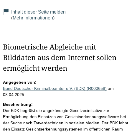
Inhalt dieser Seite melden
(
Mehr Informationen
)
Biometrische Abgleiche mit
Bilddaten aus dem Internet sollen
ermöglicht werden
Angegeben von:
Bund Deutscher Kriminalbeamter e.V. (BDK) (R000658)
am
08.04.2025
Beschreibung:
Der BDK begrüßt die angekündigte Gesetzesinitiative zur
Ermöglichung des Einsatzes von Gesichtserkennungssoftware bei
der Suche nach Tatverdächtigen in sozialen Medien. Der BDK lehnt
den Einsatz Gesichtserkennungssystemen im öffentlichen Raum