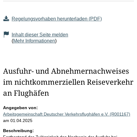
Regelungsvorhaben herunterladen (PDF)
Inhalt dieser Seite melden
(
Mehr Informationen
)
Ausfuhr- und Abnehmernachweises
im nichtkommerziellen Reiseverkehr
an Flughäfen
Angegeben von:
Arbeitsgemeinschaft Deutscher Verkehrsflughäfen e.V. (R001167)
am 01.04.2025
Beschreibung: