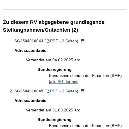
Zu diesem RV abgegebene grundlegende
Stellungnahmen/Gutachten (2)
SG2504010043
(
PDF - 2 Seiten
)
Adressatenkreis:
Versendet am 04.02.2025 an:
Bundesregierung
Bundesministerium der Finanzen (BMF)
[alle SG dorthin]
SG2504010045
(
PDF - 2 Seiten
)
Adressatenkreis:
Versendet am 31.03.2025 an:
Bundesregierung
Bundesministerium der Finanzen (BMF)