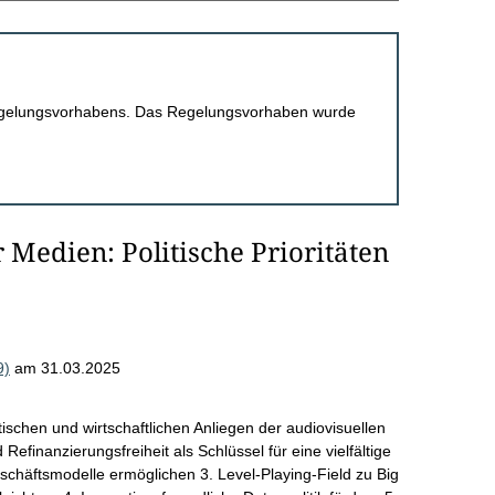
 Regelungsvorhabens. Das Regelungsvorhaben wurde
Medien: Politische Prioritäten
9)
am 31.03.2025
ischen und wirtschaftlichen Anliegen der audiovisuellen
efinanzierungsfreiheit als Schlüssel für eine vielfältige
chäftsmodelle ermöglichen 3. Level-Playing-Field zu Big