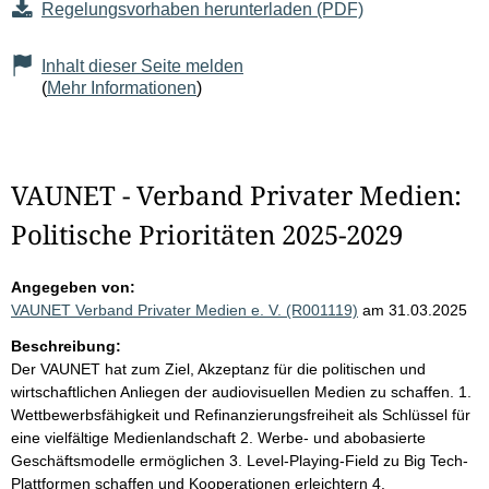
Regelungsvorhaben herunterladen (PDF)
Inhalt dieser Seite melden
(
Mehr Informationen
)
VAUNET - Verband Privater Medien:
Politische Prioritäten 2025-2029
Angegeben von:
VAUNET Verband Privater Medien e. V. (R001119)
am 31.03.2025
Beschreibung:
Der VAUNET hat zum Ziel, Akzeptanz für die politischen und
wirtschaftlichen Anliegen der audiovisuellen Medien zu schaffen. 1.
Wettbewerbsfähigkeit und Refinanzierungsfreiheit als Schlüssel für
eine vielfältige Medienlandschaft 2. Werbe- und abobasierte
Geschäftsmodelle ermöglichen 3. Level-Playing-Field zu Big Tech-
Plattformen schaffen und Kooperationen erleichtern 4.