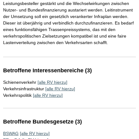
Leistungsbesteller gestärkt und die Wechselwirkungen zwischen
Nutzer- und Bundesfinanzierung austariert werden. Leitinstrument
der Umsetzung soll ein gesetzlich verankerter Infraplan werden.
Dieser ist überjährig und verbindlich durchzufinanzieren. Es bedarf
eines funktionsfähigen Trassenpreissystems, das mit den
verkehrspolitischen Zielsetzungen kompatibel ist und eine faire
Lastenverteilung zwischen den Verkehrsarten schafft.
Betroffene Interessenbereiche (3)
Schienenverkehr
[alle RV hierzu]
Verkehrsinfrastruktur
[alle RV hierzu]
Verkehrspolitik
[alle RV hierzu]
Betroffene Bundesgesetze (3)
BSWAG
[alle RV hierzu]