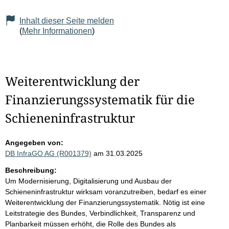
Inhalt dieser Seite melden
(
Mehr Informationen
)
Weiterentwicklung der
Finanzierungssystematik für die
Schieneninfrastruktur
Angegeben von:
DB InfraGO AG (R001379)
am 31.03.2025
Beschreibung:
Um Modernisierung, Digitalisierung und Ausbau der
Schieneninfrastruktur wirksam voranzutreiben, bedarf es einer
Weiterentwicklung der Finanzierungssystematik. Nötig ist eine
Leitstrategie des Bundes, Verbindlichkeit, Transparenz und
Planbarkeit müssen erhöht, die Rolle des Bundes als