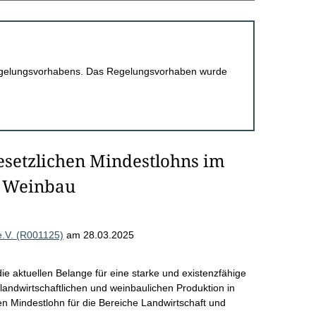
 Regelungsvorhabens. Das Regelungsvorhaben wurde
setzlichen Mindestlohns im
d Weinbau
.V. (R001125)
am 28.03.2025
e aktuellen Belange für eine starke und existenzfähige
landwirtschaftlichen und weinbaulichen Produktion in
n Mindestlohn für die Bereiche Landwirtschaft und