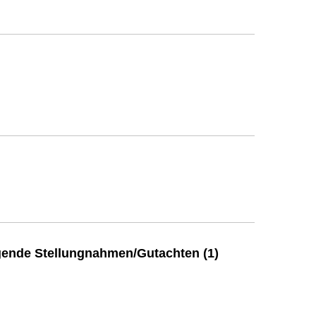
ende Stellungnahmen/Gutachten (1)