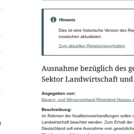
Hinweis
Dies ist eine historische Version des
inzwischen aktualisiert.
Zum aktuellen Regelungsvorhaben
Ausnahme bezüglich des ge
Sektor Landwirtschaft un
Angegeben von:
Bauern- und Winzerverband Rheinland-Nassau e
Beschreibung:
Im Rahmen der Koalitionsverhandlungen sollen di
Landwirtschaft beachtet werden. Zum Erhalt der 
)
Deutschland soll eine Ausnahme vom gesetzliche