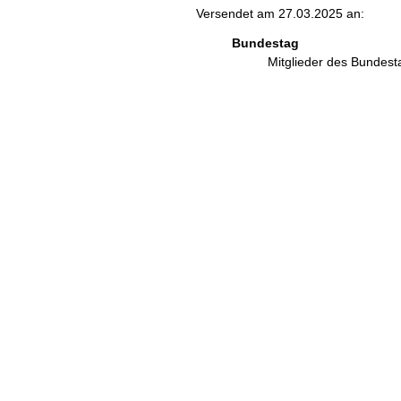
Versendet am 27.03.2025 an:
Bundestag
Mitglieder des Bundes