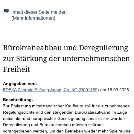
Inhalt dieser Seite melden
(
Mehr Informationen
)
Bürokratieabbau und Deregulierung
zur Stärkung der unternehmerischen
Freiheit
Angegeben von:
EDEKA Zentrale Stiftung &amp; Co. KG (R001789)
am 18.03.2025
Beschreibung:
Zur Entlastung mittelständischer Kaufleute soll für die zunehmende
Regelungsdichte und den steigenden Bürokratieaufwand im Zuge
nationaler und europäischer Gesetzgebung sensibilisiert werden.
Deregulierung und Bürokratieabbau müssen spürbar
vorangetrieben werden, um den Betrieben wieder mehr Spielräume