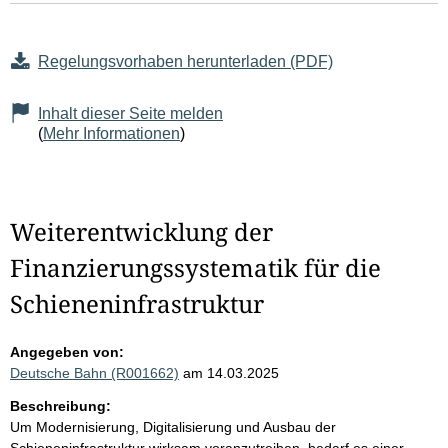
Regelungsvorhaben herunterladen (PDF)
Inhalt dieser Seite melden
(
Mehr Informationen
)
Weiterentwicklung der
Finanzierungssystematik für die
Schieneninfrastruktur
Angegeben von:
Deutsche Bahn (R001662)
am 14.03.2025
Beschreibung:
Um Modernisierung, Digitalisierung und Ausbau der