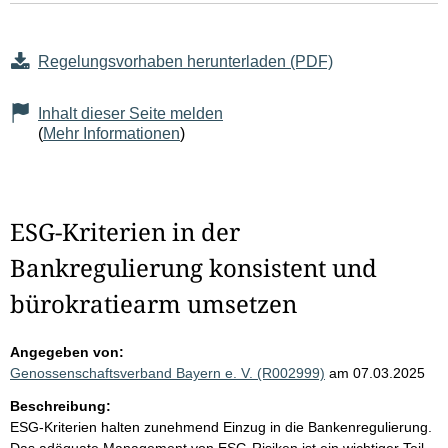
Regelungsvorhaben herunterladen (PDF)
Inhalt dieser Seite melden
(
Mehr Informationen
)
ESG-Kriterien in der
Bankregulierung konsistent und
bürokratiearm umsetzen
Angegeben von:
Genossenschaftsverband Bayern e. V. (R002999)
am 07.03.2025
Beschreibung:
ESG-Kriterien halten zunehmend Einzug in die Bankenregulierung.