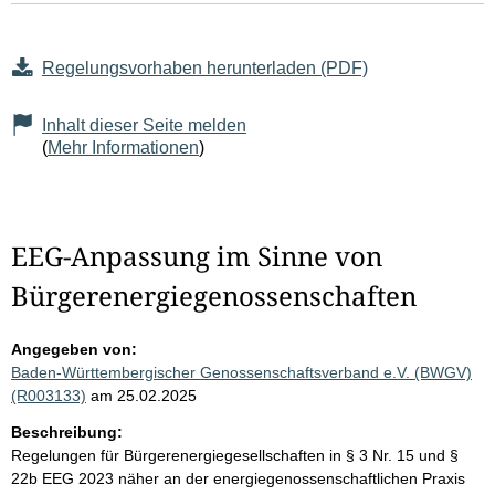
Regelungsvorhaben herunterladen (PDF)
Inhalt dieser Seite melden
(
Mehr Informationen
)
EEG-Anpassung im Sinne von
Bürgerenergiegenossenschaften
Angegeben von:
Baden-Württembergischer Genossenschaftsverband e.V. (BWGV)
(R003133)
am 25.02.2025
Beschreibung:
Regelungen für Bürgerenergiegesellschaften in § 3 Nr. 15 und §
22b EEG 2023 näher an der energiegenossenschaftlichen Praxis