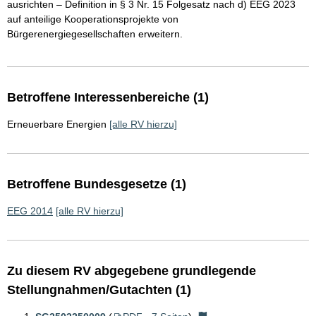
ausrichten – Definition in § 3 Nr. 15 Folgesatz nach d) EEG 2023
auf anteilige Kooperationsprojekte von
Bürgerenergiegesellschaften erweitern.
Betroffene Interessenbereiche (1)
Erneuerbare Energien
[alle RV hierzu]
Betroffene Bundesgesetze (1)
EEG 2014
[alle RV hierzu]
Zu diesem RV abgegebene grundlegende
Stellungnahmen/Gutachten (1)