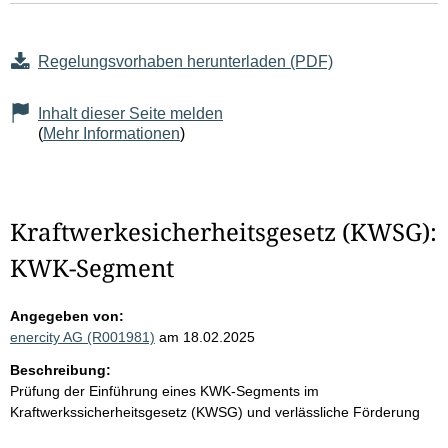
Regelungsvorhaben herunterladen (PDF)
Inhalt dieser Seite melden
(
Mehr Informationen
)
Kraftwerkesicherheitsgesetz (KWSG):
KWK-Segment
Angegeben von:
enercity AG (R001981)
am 18.02.2025
Beschreibung:
Prüfung der Einführung eines KWK-Segments im
Kraftwerkssicherheitsgesetz (KWSG) und verlässliche Förderung