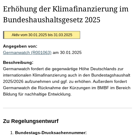
Erhöhung der Klimafinanzierung im
Bundeshaushaltsgesetz 2025
Aktiv vom 30.01.2025 bis 31.03.2025
Angegeben von:
Germanwatch (R001063)
am 30.01.2025
Beschreibung:
Germanwatch fordert die gegenwärtige Höhe Deutschlands zur
internationalen Klimafinanzierung auch in den Bundestagshaushalt
2025/2026 aufzunehmen und ggf. zu erhöhen. Außerdem fordert
Germanwatch die Rücknahme der Kürzungen im BMBF im Bereich
Bildung für nachhaltige Entwicklung.
Zu Regelungsentwurf
Bundestags-Drucksachennummer: