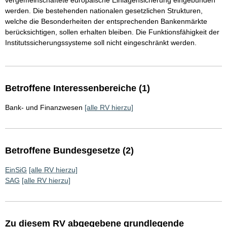
vergemeinschaftete europäische Einlagensicherung eingebunden
werden. Die bestehenden nationalen gesetzlichen Strukturen,
welche die Besonderheiten der entsprechenden Bankenmärkte
berücksichtigen, sollen erhalten bleiben. Die Funktionsfähigkeit der
Institutssicherungssysteme soll nicht eingeschränkt werden.
Betroffene Interessenbereiche (1)
Bank- und Finanzwesen
[alle RV hierzu]
Betroffene Bundesgesetze (2)
EinSiG
[alle RV hierzu]
SAG
[alle RV hierzu]
Zu diesem RV abgegebene grundlegende