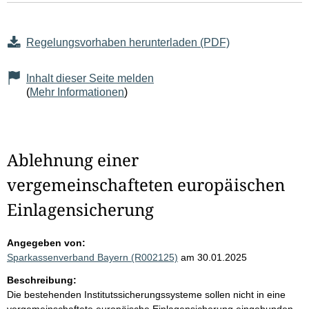
Regelungsvorhaben herunterladen (PDF)
Inhalt dieser Seite melden
(
Mehr Informationen
)
Ablehnung einer
vergemeinschafteten europäischen
Einlagensicherung
Angegeben von:
Sparkassenverband Bayern (R002125)
am 30.01.2025
Beschreibung:
Die bestehenden Institutssicherungssysteme sollen nicht in eine