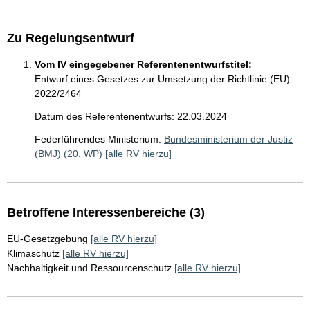
Zu Regelungsentwurf
Vom IV eingegebener Referentenentwurfstitel:
Entwurf eines Gesetzes zur Umsetzung der Richtlinie (EU)
2022/2464
Datum des Referentenentwurfs: 22.03.2024
Federführendes Ministerium:
Bundesministerium der Justiz
(BMJ) (20. WP)
[alle RV hierzu]
Betroffene Interessenbereiche (3)
EU-Gesetzgebung
[alle RV hierzu]
Klimaschutz
[alle RV hierzu]
Nachhaltigkeit und Ressourcenschutz
[alle RV hierzu]