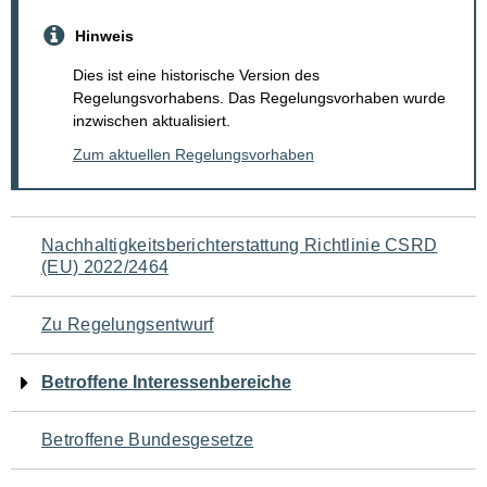
Hinweis
Dies ist eine historische Version des
Regelungsvorhabens. Das Regelungsvorhaben wurde
inzwischen aktualisiert.
Zum aktuellen Regelungsvorhaben
Navigation
Nachhaltigkeitsberichterstattung Richtlinie CSRD
(EU) 2022/2464
für
den
Zu Regelungsentwurf
Seiteninhalt
Betroffene Interessenbereiche
Betroffene Bundesgesetze