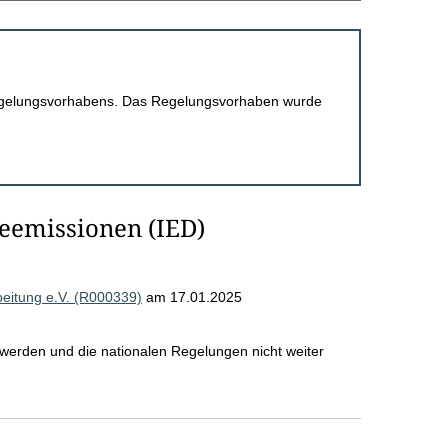
 Regelungsvorhabens. Das Regelungsvorhaben wurde
ieemissionen (IED)
beitung e.V. (R000339)
am 17.01.2025
 werden und die nationalen Regelungen nicht weiter