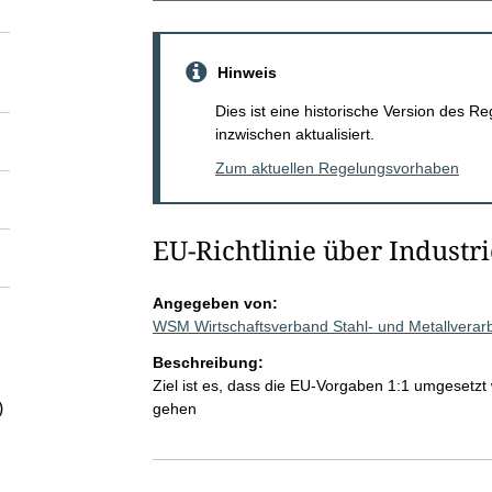
Hinweis
Dies ist eine historische Version des
inzwischen aktualisiert.
Zum aktuellen Regelungsvorhaben
EU-Richtlinie über Industr
Angegeben von:
WSM Wirtschaftsverband Stahl- und Metallverar
Beschreibung:
Ziel ist es, dass die EU-Vorgaben 1:1 umgesetzt
)
gehen