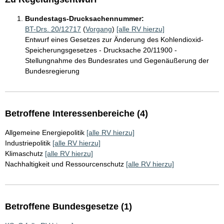
Bundestags-Drucksachennummer:
BT-Drs. 20/12717
(
Vorgang
)
[alle RV hierzu]
Entwurf eines Gesetzes zur Änderung des Kohlendioxid-
Speicherungsgesetzes - Drucksache 20/11900 -
Stellungnahme des Bundesrates und Gegenäußerung der
Bundesregierung
Betroffene Interessenbereiche (4)
Allgemeine Energiepolitik
[alle RV hierzu]
Industriepolitik
[alle RV hierzu]
Klimaschutz
[alle RV hierzu]
Nachhaltigkeit und Ressourcenschutz
[alle RV hierzu]
Betroffene Bundesgesetze (1)