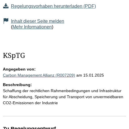
Regelungsvorhaben herunterladen (PDF)
Inhalt dieser Seite melden
(
Mehr Informationen
)
KSpTG
Angegeben von:
Carbon Management Allianz (R007209)
am 15.01.2025
Beschreibung:
Schaffung der rechtlichen Rahmenbedingungen und Infrastruktur
für Abscheidung, Speicherung und Transport von unvermeidbaren
CO2-Emissionen der Industrie
Zu Regelungsentwurf