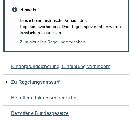
Hinweis
Dies ist eine historische Version des
Regelungsvorhabens. Das Regelungsvorhaben wurde
inzwischen aktualisiert.
Zum aktuellen Regelungsvorhaben
Navigation
Kindergrundsicherung, Einführung verhindern
für
Zu Regelungsentwurf
den
Betroffene Interessenbereiche
Seiteninhalt
Betroffene Bundesgesetze