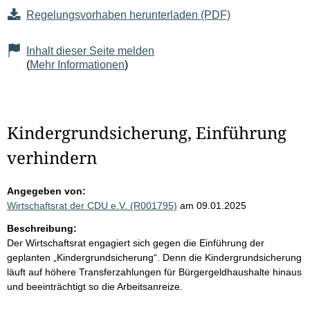
Regelungsvorhaben herunterladen (PDF)
Inhalt dieser Seite melden
(
Mehr Informationen
)
Kindergrundsicherung, Einführung
verhindern
Angegeben von:
Wirtschaftsrat der CDU e.V. (R001795)
am 09.01.2025
Beschreibung:
Der Wirtschaftsrat engagiert sich gegen die Einführung der
geplanten „Kindergrundsicherung“. Denn die Kindergrundsicherung
läuft auf höhere Transferzahlungen für Bürgergeldhaushalte hinaus
und beeinträchtigt so die Arbeitsanreize.