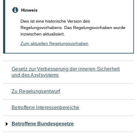
Hinweis
Dies ist eine historische Version des
Regelungsvorhabens. Das Regelungsvorhaben wurde
inzwischen aktualisiert.
Zum aktuellen Regelungsvorhaben
Navigation
Gesetz zur Verbesserung der inneren Sicherheit
und des Asylsystems
für
den
Zu Regelungsentwurf
Seiteninhalt
Betroffene Interessenbereiche
Betroffene Bundesgesetze