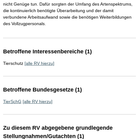
nicht Genüge tun. Dafür sorgten der Umfang des Artenspektrums,
die kontinuierlich benötigte Überarbeitung und der damit
verbundene Arbeitsaufwand sowie die benötigen Weiterbildungen
des Vollzugpersonals.
Betroffene Interessenbereiche (1)
Tierschutz
[alle RV hierzu]
Betroffene Bundesgesetze (1)
TierSchG
[alle RV hierzu]
Zu diesem RV abgegebene grundlegende
Stellungnahmen/Gutachten (1)