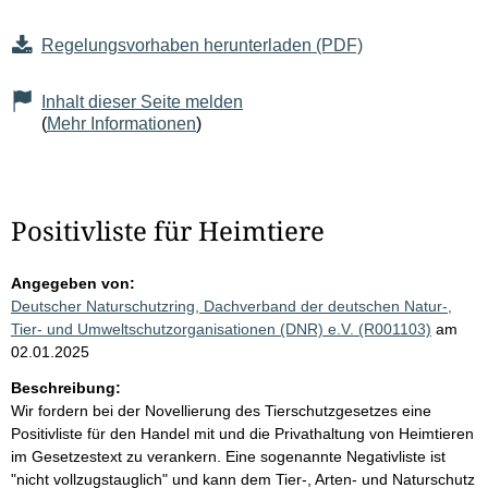
Regelungsvorhaben herunterladen (PDF)
Inhalt dieser Seite melden
(
Mehr Informationen
)
Positivliste für Heimtiere
Angegeben von:
Deutscher Naturschutzring, Dachverband der deutschen Natur-,
Tier- und Umweltschutzorganisationen (DNR) e.V. (R001103)
am
02.01.2025
Beschreibung:
Wir fordern bei der Novellierung des Tierschutzgesetzes eine
Positivliste für den Handel mit und die Privathaltung von Heimtieren
im Gesetzestext zu verankern. Eine sogenannte Negativliste ist
"nicht vollzugstauglich" und kann dem Tier-, Arten- und Naturschutz