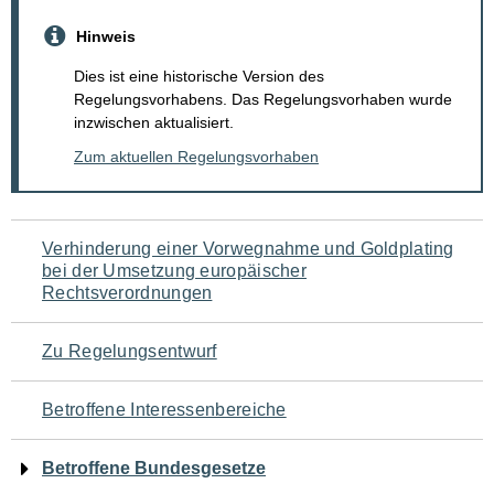
Hinweis
Dies ist eine historische Version des
Regelungsvorhabens. Das Regelungsvorhaben wurde
inzwischen aktualisiert.
Zum aktuellen Regelungsvorhaben
Navigation
Verhinderung einer Vorwegnahme und Goldplating
bei der Umsetzung europäischer
für
Rechtsverordnungen
den
Zu Regelungsentwurf
Seiteninhalt
Betroffene Interessenbereiche
Betroffene Bundesgesetze