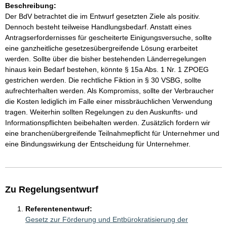
Beschreibung:
Der BdV betrachtet die im Entwurf gesetzten Ziele als positiv.
Dennoch besteht teilweise Handlungsbedarf. Anstatt eines
Antragserfordernisses für gescheiterte Einigungsversuche, sollte
eine ganzheitliche gesetzesübergreifende Lösung erarbeitet
werden. Sollte über die bisher bestehenden Länderregelungen
hinaus kein Bedarf bestehen, könnte § 15a Abs. 1 Nr. 1 ZPOEG
gestrichen werden. Die rechtliche Fiktion in § 30 VSBG, sollte
aufrechterhalten werden. Als Kompromiss, sollte der Verbraucher
die Kosten lediglich im Falle einer missbräuchlichen Verwendung
tragen. Weiterhin sollten Regelungen zu den Auskunfts- und
Informationspflichten beibehalten werden. Zusätzlich fordern wir
eine branchenübergreifende Teilnahmepflicht für Unternehmer und
eine Bindungswirkung der Entscheidung für Unternehmer.
Zu Regelungsentwurf
Referentenentwurf:
Gesetz zur Förderung und Entbürokratisierung der