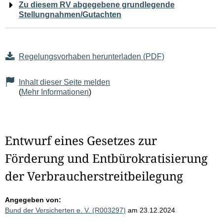
Zu diesem RV abgegebene grundlegende
Stellungnahmen/Gutachten
Regelungsvorhaben herunterladen (PDF)
Inhalt dieser Seite melden
(
Mehr Informationen
)
Entwurf eines Gesetzes zur
Förderung und Entbürokratisierung
der Verbraucherstreitbeilegung
Angegeben von:
Bund der Versicherten e. V. (R003297)
am 23.12.2024