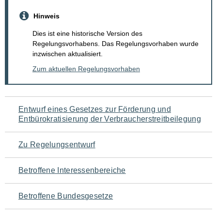
Hinweis
Dies ist eine historische Version des
Regelungsvorhabens. Das Regelungsvorhaben wurde
inzwischen aktualisiert.
Zum aktuellen Regelungsvorhaben
Navigation
Entwurf eines Gesetzes zur Förderung und
Entbürokratisierung der Verbraucherstreitbeilegung
für
den
Zu Regelungsentwurf
Seiteninhalt
Betroffene Interessenbereiche
Betroffene Bundesgesetze