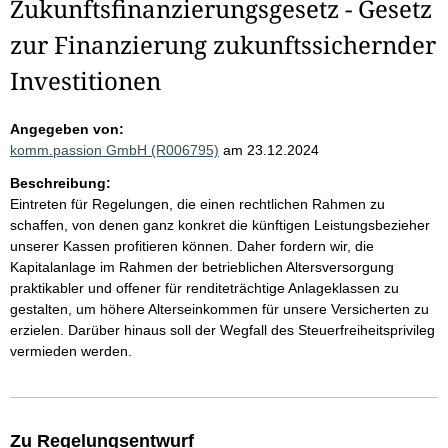
Zukunftsfinanzierungsgesetz - Gesetz
zur Finanzierung zukunftssichernder
Investitionen
Angegeben von:
komm.passion GmbH (R006795)
am 23.12.2024
Beschreibung:
Eintreten für Regelungen, die einen rechtlichen Rahmen zu
schaffen, von denen ganz konkret die künftigen Leistungsbezieher
unserer Kassen profitieren können. Daher fordern wir, die
Kapitalanlage im Rahmen der betrieblichen Altersversorgung
praktikabler und offener für renditeträchtige Anlageklassen zu
gestalten, um höhere Alterseinkommen für unsere Versicherten zu
erzielen. Darüber hinaus soll der Wegfall des Steuerfreiheitsprivileg
vermieden werden.
Zu Regelungsentwurf