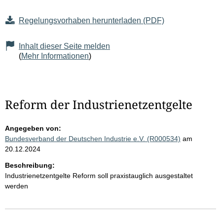
Regelungsvorhaben herunterladen (PDF)
Inhalt dieser Seite melden
(
Mehr Informationen
)
Reform der Industrienetzentgelte
Angegeben von:
Bundesverband der Deutschen Industrie e.V. (R000534)
am
20.12.2024
Beschreibung:
Industrienetzentgelte Reform soll praxistauglich ausgestaltet
werden