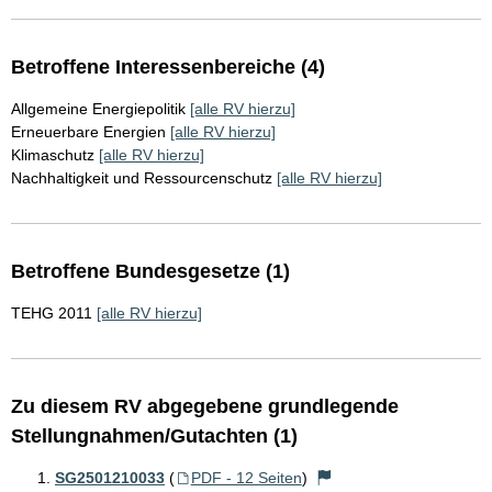
Betroffene Interessenbereiche (4)
Allgemeine Energiepolitik
[alle RV hierzu]
Erneuerbare Energien
[alle RV hierzu]
Klimaschutz
[alle RV hierzu]
Nachhaltigkeit und Ressourcenschutz
[alle RV hierzu]
Betroffene Bundesgesetze (1)
TEHG 2011
[alle RV hierzu]
Zu diesem RV abgegebene grundlegende
Stellungnahmen/Gutachten (1)
SG2501210033
(
PDF - 12 Seiten
)