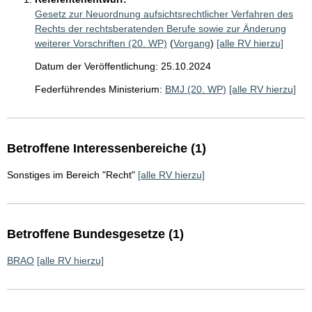
Gesetz zur Neuordnung aufsichtsrechtlicher Verfahren des
Rechts der rechtsberatenden Berufe sowie zur Änderung
weiterer Vorschriften (20. WP)
(
Vorgang
)
[alle RV hierzu]
Datum der Veröffentlichung: 25.10.2024
Federführendes Ministerium:
BMJ (20. WP)
[alle RV hierzu]
Betroffene Interessenbereiche (1)
Sonstiges im Bereich "Recht"
[alle RV hierzu]
Betroffene Bundesgesetze (1)
BRAO
[alle RV hierzu]