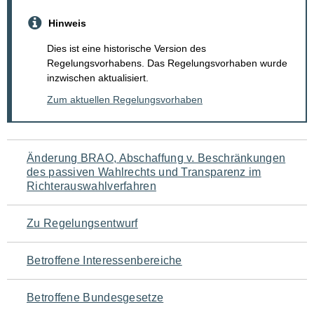
Hinweis
Dies ist eine historische Version des
Regelungsvorhabens. Das Regelungsvorhaben wurde
inzwischen aktualisiert.
Zum aktuellen Regelungsvorhaben
Navigation
Änderung BRAO, Abschaffung v. Beschränkungen
des passiven Wahlrechts und Transparenz im
für
Richterauswahlverfahren
den
Zu Regelungsentwurf
Seiteninhalt
Betroffene Interessenbereiche
Betroffene Bundesgesetze