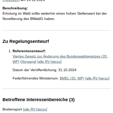
Beschreibung:
Erholung im Wald sollte weiterhin einen hohen Stellenwert bei der
Novellierung des BWaldG haben.
Zu Regelungsentwurf
Referentenentwurf:
Viertes Gesetz zur Änderung des Bundeswaldgesetzes (20.
WP)
(
Vorgang
)
[alle RV hierzu]
Datum der Veröffentlichung: 31.10.2024
Federführendes Ministerium:
BMEL (20. WP)
[alle RV hierzu]
Betroffene Interessenbereiche (3)
Breitensport
[alle RV hierzu]