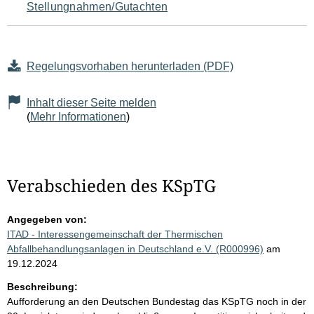
Stellungnahmen/Gutachten
Regelungsvorhaben herunterladen (PDF)
Inhalt dieser Seite melden
(
Mehr Informationen
)
Verabschieden des KSpTG
Angegeben von:
ITAD - Interessengemeinschaft der Thermischen
Abfallbehandlungsanlagen in Deutschland e.V. (R000996)
am
19.12.2024
Beschreibung:
Aufforderung an den Deutschen Bundestag das KSpTG noch in der