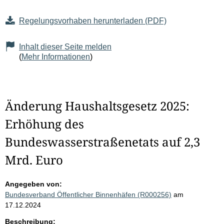
Regelungsvorhaben herunterladen (PDF)
Inhalt dieser Seite melden
(
Mehr Informationen
)
Änderung Haushaltsgesetz 2025:
Erhöhung des
Bundeswasserstraßenetats auf 2,3
Mrd. Euro
Angegeben von:
Bundesverband Öffentlicher Binnenhäfen (R000256)
am
17.12.2024
Beschreibung: