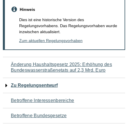
Hinweis
Dies ist eine historische Version des
Regelungsvorhabens. Das Regelungsvorhaben wurde
inzwischen aktualisiert.
Zum aktuellen Regelungsvorhaben
Navigation
Änderung Haushaltsgesetz 2025: Erhöhung des
Bundeswasserstraßenetats auf 2,3 Mrd. Euro
für
den
Zu Regelungsentwurf
Seiteninhalt
Betroffene Interessenbereiche
Betroffene Bundesgesetze