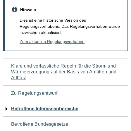
Hinweis
Dies ist eine historische Version des
Regelungsvorhabens. Das Regelungsvorhaben wurde
inzwischen aktualisiert.
Zum aktuellen Regelungsvorhaben
Navigation
Klare und verlässliche Regeln für die Strom- und
Wärmeerzeugung auf der Basis von Abfällen und
für
Altholz
den
Zu Regelungsentwurf
Seiteninhalt
Betroffene Interessenbereiche
Betroffene Bundesgesetze