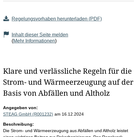
Regelungsvorhaben herunterladen (PDF)
Inhalt dieser Seite melden
(
Mehr Informationen
)
Klare und verlässliche Regeln für die
Strom- und Wärmeerzeugung auf der
Basis von Abfällen und Altholz
Angegeben von:
STEAG GmbH (R001232)
am 16.12.2024
Beschreibung:
Die Strom- und Wärmeerzeugung aus Abfällen und Altholz leistet