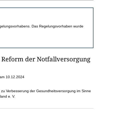
 Regelungsvorhabens. Das Regelungsvorhaben wurde
r Reform der Notfallversorgung
am 10.12.2024
 zu Verbesserung der Gesundheitsversorgung im Sinne
and e. V.