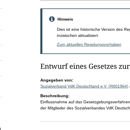
Hinweis
Dies ist eine historische Version des
inzwischen aktualisiert.
Zum aktuellen Regelungsvorhaben
Entwurf eines Gesetzes zu
Angegeben von:
Sozialverband VdK Deutschland e.V. (R001964)
Beschreibung:
Einflussnahme auf das Gesetzgebungsverfahren
der Mitglieder des Sozialverbandes VdK Deutschl
)