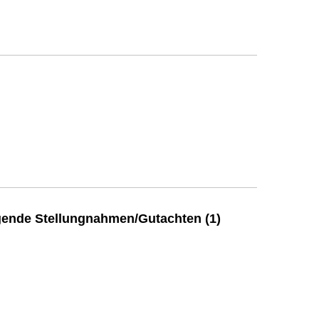
ende Stellungnahmen/Gutachten (1)