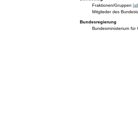
Fraktionen/Gruppen
[a
Mitglieder des Bundes
Bundesregierung
Bundesministerium für