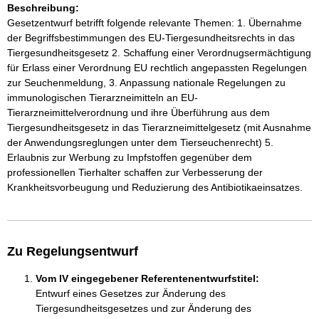
Beschreibung:
Gesetzentwurf betrifft folgende relevante Themen: 1. Übernahme
der Begriffsbestimmungen des EU-Tiergesundheitsrechts in das
Tiergesundheitsgesetz 2. Schaffung einer Verordnugsermächtigung
für Erlass einer Verordnung EU rechtlich angepassten Regelungen
zur Seuchenmeldung, 3. Anpassung nationale Regelungen zu
immunologischen Tierarzneimitteln an EU-
Tierarzneimittelverordnung und ihre Überführung aus dem
Tiergesundheitsgesetz in das Tierarzneimittelgesetz (mit Ausnahme
der Anwendungsreglungen unter dem Tierseuchenrecht) 5.
Erlaubnis zur Werbung zu Impfstoffen gegenüber dem
professionellen Tierhalter schaffen zur Verbesserung der
Krankheitsvorbeugung und Reduzierung des Antibiotikaeinsatzes.
Zu Regelungsentwurf
Vom IV eingegebener Referentenentwurfstitel:
Entwurf eines Gesetzes zur Änderung des
Tiergesundheitsgesetzes und zur Änderung des