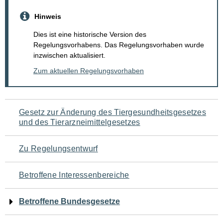
Hinweis
Dies ist eine historische Version des
Regelungsvorhabens. Das Regelungsvorhaben wurde
inzwischen aktualisiert.
Zum aktuellen Regelungsvorhaben
Navigation
Gesetz zur Änderung des Tiergesundheitsgesetzes
und des Tierarzneimittelgesetzes
für
den
Zu Regelungsentwurf
Seiteninhalt
Betroffene Interessenbereiche
Betroffene Bundesgesetze