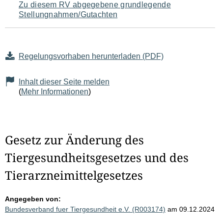
Zu diesem RV abgegebene grundlegende
Stellungnahmen/Gutachten
Regelungsvorhaben herunterladen (PDF)
Inhalt dieser Seite melden
(
Mehr Informationen
)
Gesetz zur Änderung des
Tiergesundheitsgesetzes und des
Tierarzneimittelgesetzes
Angegeben von:
Bundesverband fuer Tiergesundheit e.V. (R003174)
am 09.12.2024