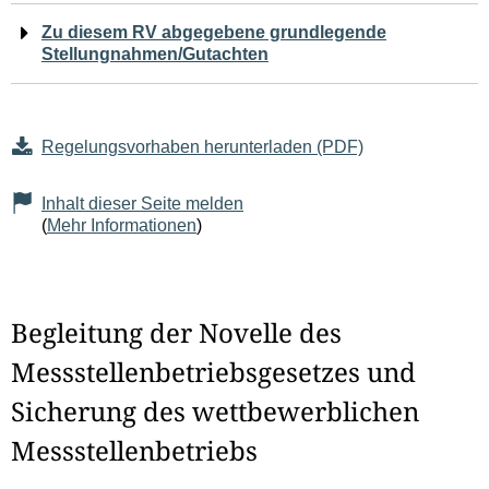
Zu diesem RV abgegebene grundlegende
Stellungnahmen/Gutachten
Regelungsvorhaben herunterladen (PDF)
Inhalt dieser Seite melden
(
Mehr Informationen
)
Begleitung der Novelle des
Messstellenbetriebsgesetzes und
Sicherung des wettbewerblichen
Messstellenbetriebs