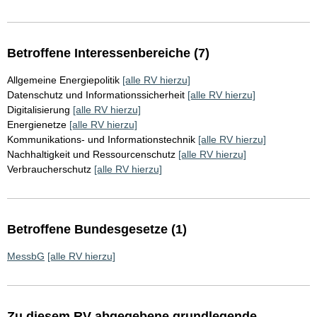
Betroffene Interessenbereiche (7)
Allgemeine Energiepolitik
[alle RV hierzu]
Datenschutz und Informationssicherheit
[alle RV hierzu]
Digitalisierung
[alle RV hierzu]
Energienetze
[alle RV hierzu]
Kommunikations- und Informationstechnik
[alle RV hierzu]
Nachhaltigkeit und Ressourcenschutz
[alle RV hierzu]
Verbraucherschutz
[alle RV hierzu]
Betroffene Bundesgesetze (1)
MessbG
[alle RV hierzu]
Zu diesem RV abgegebene grundlegende