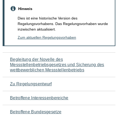
Hinweis
Dies ist eine historische Version des
Regelungsvorhabens. Das Regelungsvorhaben wurde
inzwischen aktualisiert.
Zum aktuellen Regelungsvorhaben
Navigation
Begleitung der Novelle des
Messstellenbetriebsgesetzes und Sicherung des
für
wettbewerblichen Messstellenbetriebs
den
Zu Regelungsentwurf
Seiteninhalt
Betroffene Interessenbereiche
Betroffene Bundesgesetze