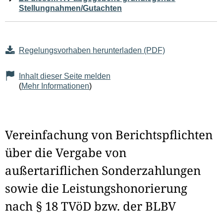
Stellungnahmen/Gutachten
Regelungsvorhaben herunterladen (PDF)
Inhalt dieser Seite melden
(
Mehr Informationen
)
Vereinfachung von Berichtspflichten
über die Vergabe von
außertariflichen Sonderzahlungen
sowie die Leistungshonorierung
nach § 18 TVöD bzw. der BLBV