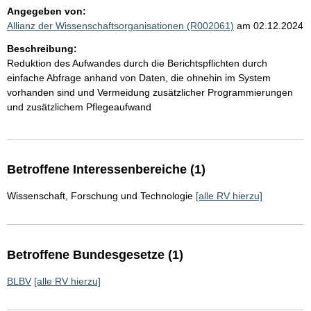
Angegeben von:
Allianz der Wissenschaftsorganisationen (R002061)
am 02.12.2024
Beschreibung:
Reduktion des Aufwandes durch die Berichtspflichten durch
einfache Abfrage anhand von Daten, die ohnehin im System
vorhanden sind und Vermeidung zusätzlicher Programmierungen
und zusätzlichem Pflegeaufwand
Betroffene Interessenbereiche (1)
Wissenschaft, Forschung und Technologie
[alle RV hierzu]
Betroffene Bundesgesetze (1)
BLBV
[alle RV hierzu]