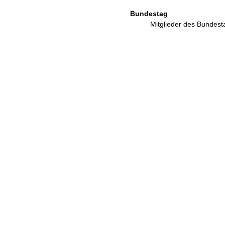
Bundestag
Mitglieder des Bundes