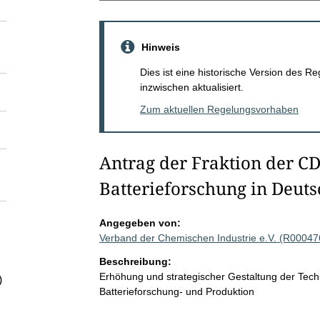
Hinweis
Dies ist eine historische Version des
inzwischen aktualisiert.
Zum aktuellen Regelungsvorhaben
Antrag der Fraktion der CD
Batterieforschung in Deut
Angegeben von:
Verband der Chemischen Industrie e.V. (R00047
Beschreibung:
Erhöhung und strategischer Gestaltung der Tec
)
Batterieforschung- und Produktion