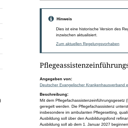
Hinweis
Dies ist eine historische Version des
inzwischen aktualisiert.
Zum aktuellen Regelungsvorhaben
Pflegeassistenzeinführung
Angegeben von:
Deutscher Evangelischer Krankenhausverband e
Beschreibung:
Mit dem Pflegefachassistenzeinführungsgesetz (P
)
geregelt werden. Die Pflegefachassistenz unterstüt
insbesondere im ambulanten Pflegesetting, quali
Ausbildung soll über den Ausbildungsfond refin
Ausbildung soll ab dem 1. Januar 2027 beginnen 