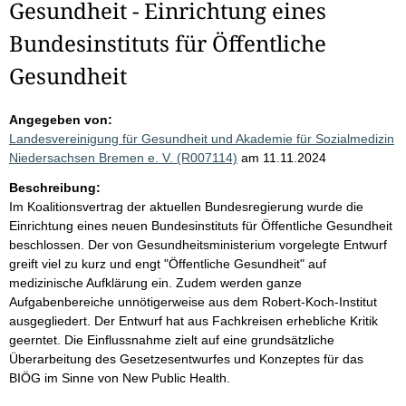
Gesundheit - Einrichtung eines
Bundesinstituts für Öffentliche
Gesundheit
Angegeben von:
Landesvereinigung für Gesundheit und Akademie für Sozialmedizin
Niedersachsen Bremen e. V. (R007114)
am 11.11.2024
Beschreibung:
Im Koalitionsvertrag der aktuellen Bundesregierung wurde die
Einrichtung eines neuen Bundesinstituts für Öffentliche Gesundheit
beschlossen. Der von Gesundheitsministerium vorgelegte Entwurf
greift viel zu kurz und engt "Öffentliche Gesundheit" auf
medizinische Aufklärung ein. Zudem werden ganze
Aufgabenbereiche unnötigerweise aus dem Robert-Koch-Institut
ausgegliedert. Der Entwurf hat aus Fachkreisen erhebliche Kritik
geerntet. Die Einflussnahme zielt auf eine grundsätzliche
Überarbeitung des Gesetzesentwurfes und Konzeptes für das
BIÖG im Sinne von New Public Health.