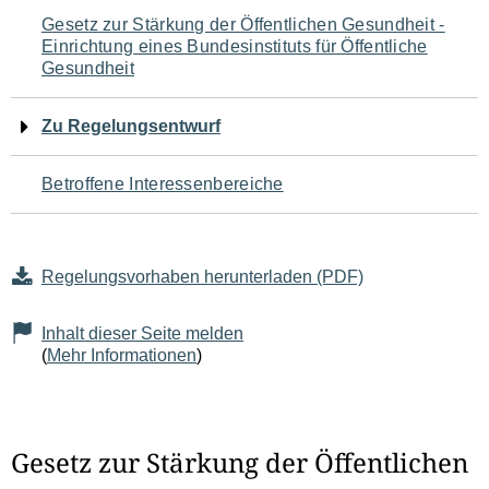
Navigation
Gesetz zur Stärkung der Öffentlichen Gesundheit -
Einrichtung eines Bundesinstituts für Öffentliche
für
Gesundheit
den
Zu Regelungsentwurf
Seiteninhalt
Betroffene Interessenbereiche
Regelungsvorhaben herunterladen (PDF)
Inhalt dieser Seite melden
(
Mehr Informationen
)
Gesetz zur Stärkung der Öffentlichen